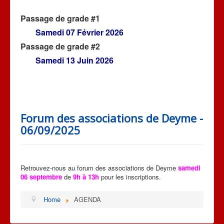
NOUS CONTACTER
Passage de grade #1
AGENDA
Samedi 07 Février 2026
Passage de grade #2
Samedi 13 Juin 2026
Forum des associations de Deyme -
06/09/2025
Retrouvez-nous au forum des associations de Deyme
samedi
06 septembre
de
9h à 13h
pour les inscriptions.
Home
AGENDA