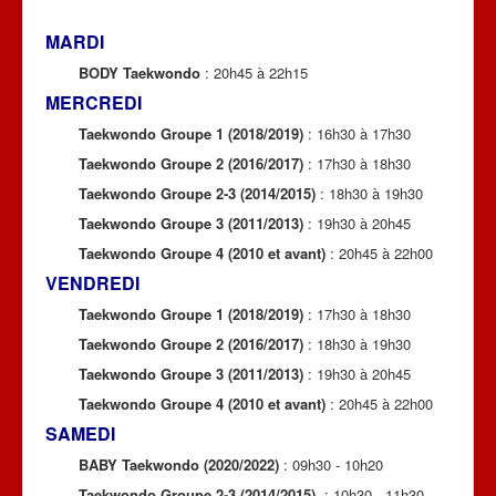
NOUS CONTACTER
MARDI
AGENDA
BODY Taekwondo
: 20h45 à 22h15
MERCREDI
Taekwondo Groupe 1
(2018/2019)
: 16h30 à 17h30
Taekwondo Groupe 2 (2016/2017)
: 17h30 à 18h30
Taekwondo Groupe 2-3 (2014/2015)
: 18h30 à 19h30
Taekwondo Groupe 3 (2011/2013)
: 19h30 à 20h45
Taekwondo Groupe 4 (2010 et avant)
: 20h45 à 22h00
VENDREDI
Taekwondo Groupe 1
(2018/2019)
: 17h30 à 18h30
Taekwondo Groupe 2 (2016/2017)
: 18h30 à 19h30
Taekwondo Groupe 3
(2011/2013)
: 19h30 à 20h45
Taekwondo Groupe 4
(2010 et avant)
: 20h45 à 22h00
SAMEDI
BABY Taekwondo (2020/2022)
: 09h30 - 10h20
Taekwondo Groupe 2-3 (2014/2015)
: 10h30 - 11h30