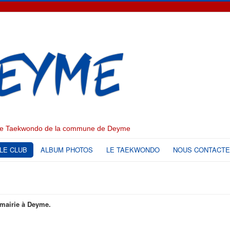
 de Taekwondo de la commune de Deyme
LE CLUB
ALBUM PHOTOS
LE TAEKWONDO
NOUS CONTACT
 mairie à Deyme.