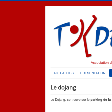
Association
ACTUALITES
PRESENTATION
Le dojang
Le Dojang, se trouve sur le
parking de la